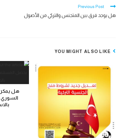
Previous Post
هل يوجد فرق بين المتجنس والتركي من الأصول
YOU MIGHT ALSO LIKE
هل يمكن 
السوري ع
بالاس