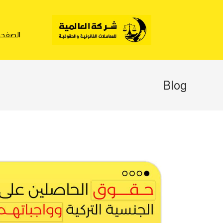
الصفحة 
Blog