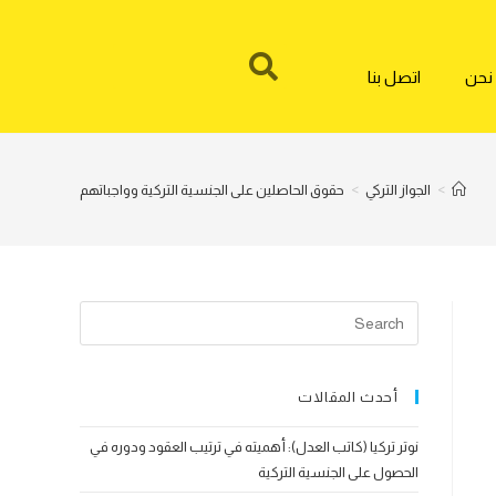
نحن
اتصل بنا
>
الجواز التركي
>
حقوق الحاصلين على الجنسية التركية وواجباتهم
أحدث المقالات
نوتر تركيا (كاتب العدل): أهميته في ترتيب العقود ودوره في
الحصول على الجنسية التركية