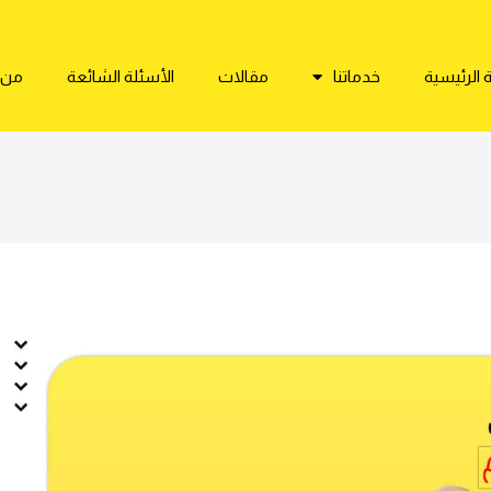
الرئيسية
خدماتنا
مقالات
الأسئلة الشائعة
من 