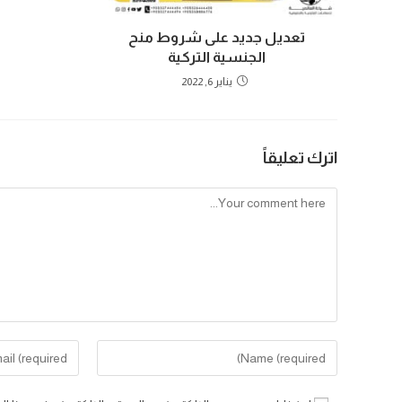
تعديل جديد على شروط منح
الجنسية التركية
يناير 6, 2022
اترك تعليقاً