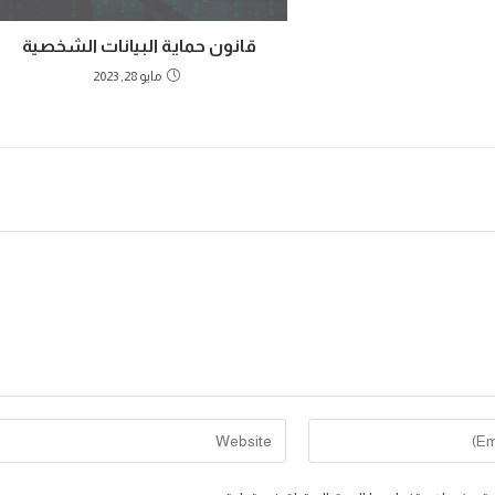
قانون حماية البيانات الشخصية
مايو 28, 2023