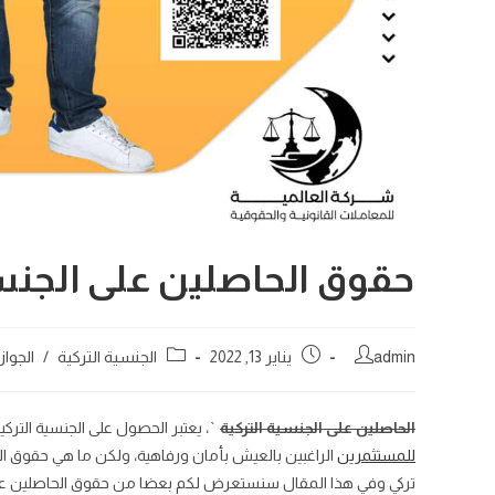
حقوق الحاصلين على الجنسي
admin
يناير 13, 2022
الجنسية التركية
/
الجواز
الحاصلين على الجنسية التركية
`، يعتبر الحصول على الجنسية الترك
للمستثمرين
الراغبين بالعيش بأمان ورفاهية، ولكن ما هي حقوق ا
تركي وفي هذا المقال سنستعرض لكم بعضا من حقوق الحاصلين على ا