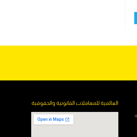
العالمية للمعاملات القانونية والحقوقية
ة