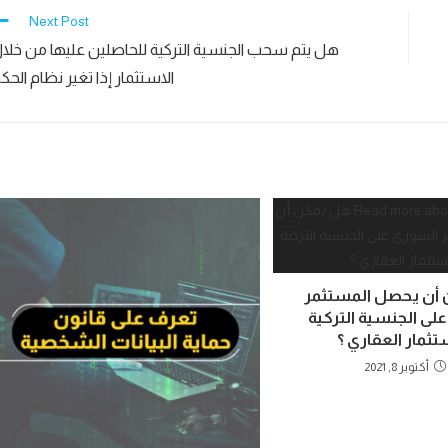
Next Post
هل يتم سحب الجنسية التركية للحاصلين عليها من خلا
الاستثمار إذا تغير نظام الحك
أن يحصل المستثمر
لى الجنسية التركية
تثمار العقاري ؟
أكتوبر 8, 2021