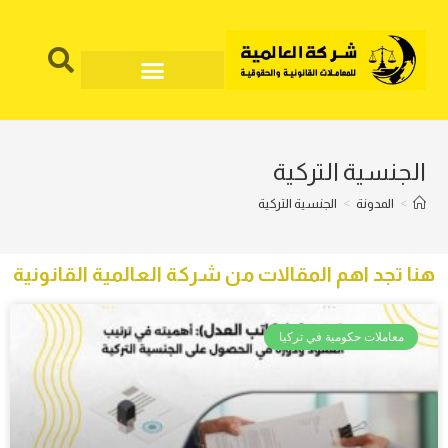
الجنسية التركية
>
المدونة
>
الجنسية التركية
هنا تجد اهم المقالات من شركة العالمية القانونية
معاملات حكومية في تركيا