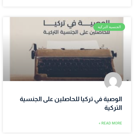
الجنسية التركية
الوصية في تركيا للحاصلين على الجنسية
التركية
READ MORE »