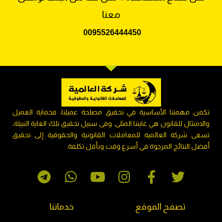
معنا
009
5526444450
تكمن مهمتنا الأساسية في تحقيق مصلحة عميلنا، فحماية العميل
والامتثال للقانون هي غايتنا المثلى. وفى سبيل تحقيق تلك الغاية النبيلة،
تسعى شركة العالمية للمعاملات القانونية والحقوقية إلى تحقيق
أفضل النتائج المرجوة في أسرع وقت وبأقل تكلفة.
تصفح الموقع
خدماتنا