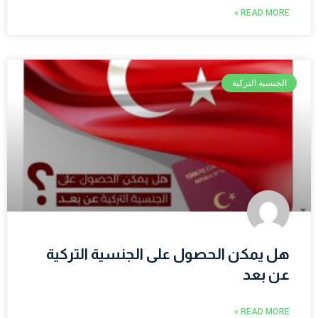
READ MORE »
الجنسية التركية
هل يمكن الحصول على الجنسية التركية
عن بعد
READ MORE »