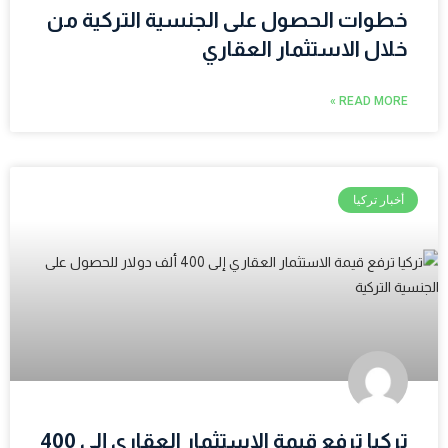
خطوات الحصول على الجنسية التركية من
خلال الاستثمار العقاري
READ MORE »
أخبار تركيا
تركيا ترفع قيمة الاستثمار العقاري إلى 400