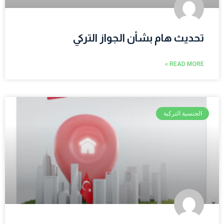
تحديث هام بشأن الجواز التركي
READ MORE »
الجنسية التركية