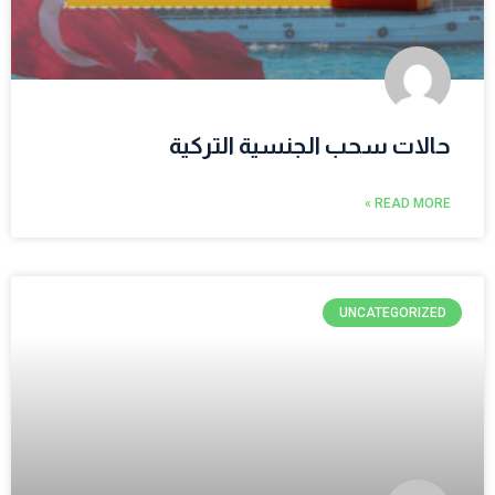
حالات سحب الجنسية التركية
READ MORE »
UNCATEGORIZED