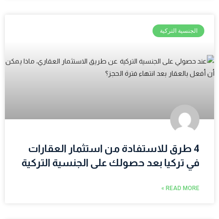
الجنسية التركية
4 طرق للاستفادة من استثمار العقارات
في تركيا بعد حصولك على الجنسية التركية
READ MORE »