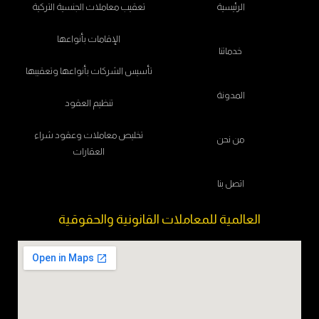
الرئيسية
تعقيب معاملات الجنسية التركية
الإقامات بأنواعها
خدماتنا
تأسيس الشركات بأنواعها وتعقيبها
المدونة
تنظيم العقود
تخليص معاملات وعقود شراء
من نحن
العقارات
اتصل بنا
العالمية للمعاملات القانونية والحقوقية