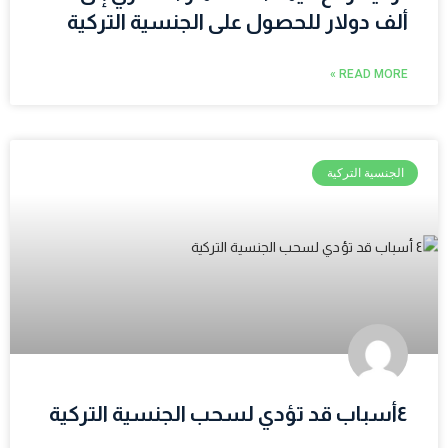
ألف دولار للحصول على الجنسية التركية
READ MORE »
الجنسية التركية
٤أسباب قد تؤدي لسحب الجنسية التركية