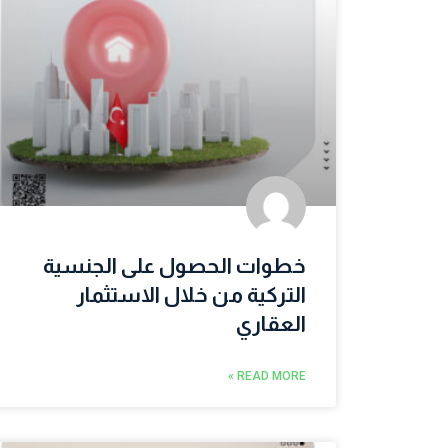
خطوات الحصول على الجنسية
التركية من خلال الاستثمار
العقاري
READ MORE »