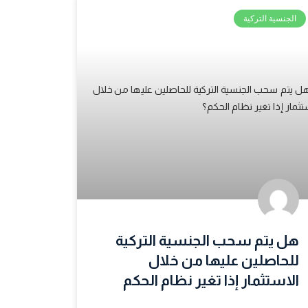
الجنسية التركية
هل يتم سحب الجنسية التركية
للحاصلين عليها من خلال
الاستثمار إذا تغير نظام الحكم