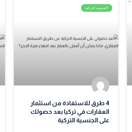
الجنسية التركية
4 طرق للاستفادة من استثمار
العقارات في تركيا بعد حصولك
على الجنسية التركية