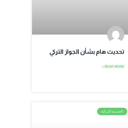
تحديث هام بشأن الجواز التركي
READ MORE »
الجنسية التركية