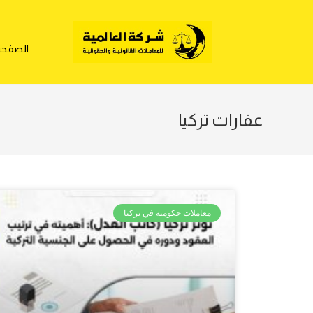
الصفحة 
عقارات تركيا
معاملات حكومية في تركيا