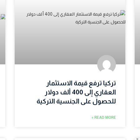
تركيا ترفع قيمة الاستثمار
العقاري إلى 400 ألف دولار
للحصول على الجنسية التركية
READ MORE »