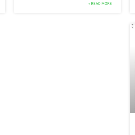
READ MORE »