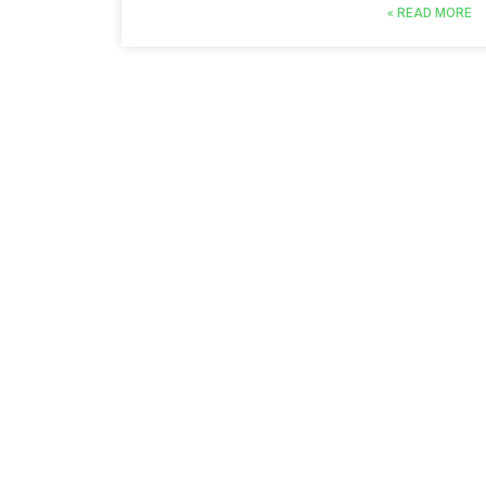
READ MORE »