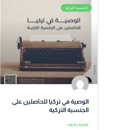
الجنسية التركية
الوصية في تركيا للحاصلين على
الجنسية التركية
READ MORE »