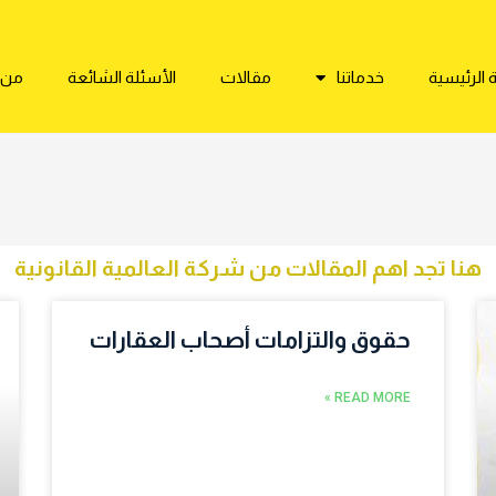
الرئيسية
خدماتنا
مقالات
الأسئلة الشائعة
من 
هنا تجد اهم المقالات من شركة العالمية القانونية
حقوق والتزامات أصحاب العقارات
READ MORE »