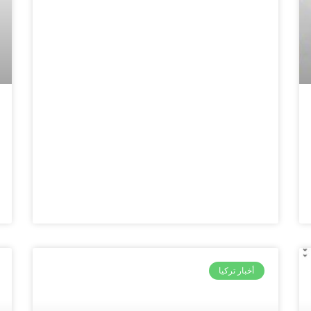
أخبار تركيا