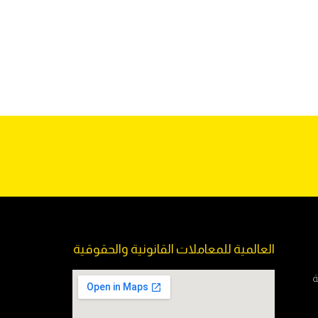
العالمية للمعاملات القانونية والحقوقية
ة