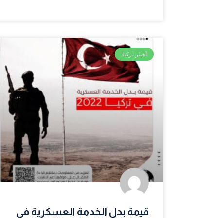
أخبار تركيا
قيمة بدل الخدمة العسكرية في