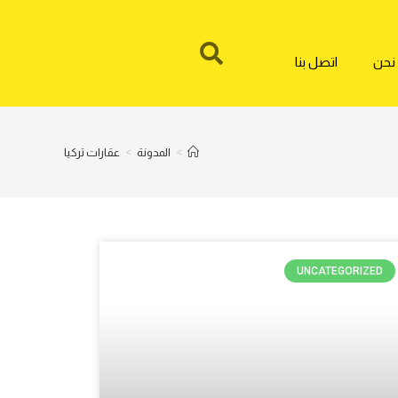
نحن
اتصل بنا
>
المدونة
>
عقارات تركيا
UNCATEGORIZED