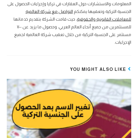
المعلومات والاستشارات حول العقارات في تركيا وإجراءات الحصول على
الجنسية التركية وتعقيبها يمكنكم
التواصل مع شركة العالمية
للمعاملات القانونية والحقوقية
، حيث قامت الشركة بتقديم خدماتها
للمستثمرين من جميع أنحاء العالم العربي، وحصول ما يزيد عن ٧٠٠
مستثمر على الجنسية التركية من خلال تعقيب شركة العالمية لجميع
الإجراءات.
YOU MIGHT ALSO LIKE