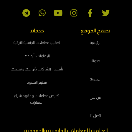
تصفح الموقع
خدماتنا
الرئيسية
تعقيب معاملات الجنسية التركية
الإقامات بأنواعها
خدماتنا
تأسيس الشركات بأنواعها وتعقيبها
المدونة
تنظيم العقود
تخليص معاملات وعقود شراء
من نحن
العقارات
اتصل بنا
العالمية للمعاملات القانونية والحقوقية