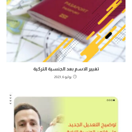
تغيير الاسم بعد الجنسية التركية
يوليو 6, 2023