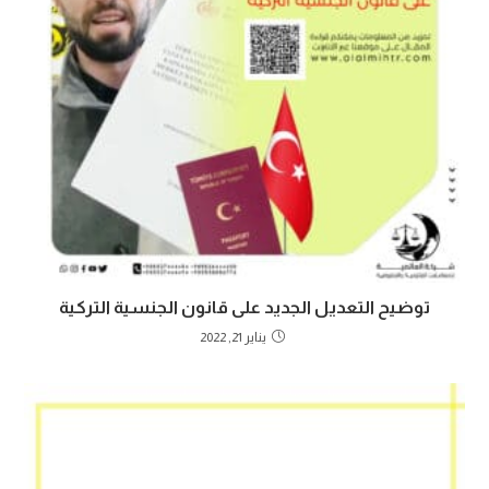
توضيح التعديل الجديد على قانون الجنسية التركية
يناير 21, 2022