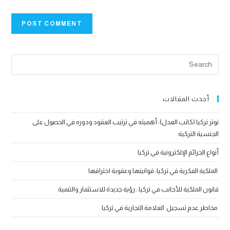
أحدث المقالات
نوتر تركيا (كاتب العدل): أهميته في ترتيب العقود ودوره في الحصول على
الجنسية التركية
أنواع الجرائم الإلكترونية في تركيا
الملكية الفكرية في تركيا: قوانينها وعقوبة اختراقها
قانون الملكية للأجانب في تركيا : رؤية جديدة للاستثمار والتنمية
مخاطر عدم تسجيل العلامة التجارية في تركيا