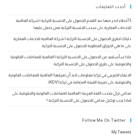
أحدث التعليقات
5 أخطاء احذر منها عند التقدم للحصول على الجنسية التركية | شركة العالمية
للخدمات العقارية
على
سحب الجنسية التركية ممن حصل عليها
دليلك لطرق الحصول على الجنسية التركية | شركة العالمية للخدمات العقارية
على
ما هي الاوراق المطلوبة للحصول على الجنسية التركية
ماذا سأستفيد من الحصول على الجنسية التركية | العالمية للمعاملات القانونية
والحقوقية
على
طرق الحصول على الجنسية التركية
الاعفاء الضريبي في تركيا معلومات لابد أن تعرفها | العالمية للمعاملات القانونية
والحقوقية
على
ضريبة القيمة المضافة في تركيا (KDV):
محامي تركي يتحدث اللغة العربية | العالمية للمعاملات القانونية والحقوقية
على
لماذا يجب توكيل محامي للحصول على الجنسية التركية ؟
Follow Me On Twitter
My Tweets