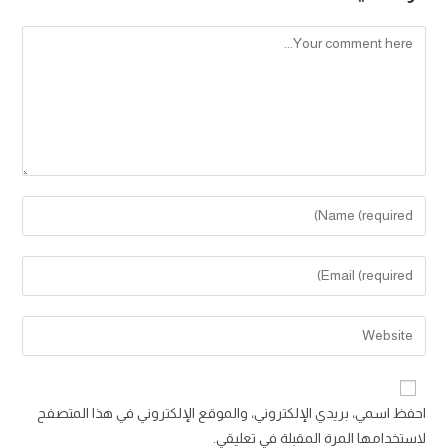
احفظ اسمي، بريدي الإلكتروني، والموقع الإلكتروني في هذا المتصفح
لاستخدامها المرة المقبلة في تعليقي.