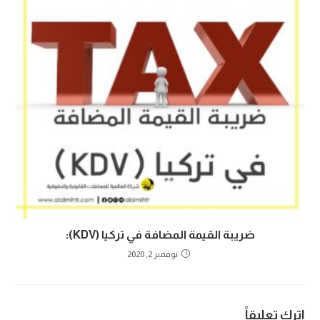
ضريبة القيمة المضافة في تركيا (KDV):
نوفمبر 2, 2020
اترك تعليقاً