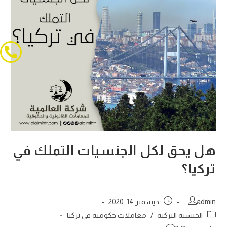
هل يحق لكل الجنسيات التملك في
تركيا؟
admin
ديسمبر 14, 2020
الجنسية التركية
/
معاملات حكومية في تركيا