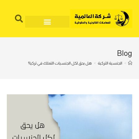
Blog
>
الجنسية التركية
>
هل يحق لكل الجنسيات التملك في تركيا؟